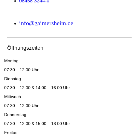
08458 3244-0
info@gaimersheim.de
Öffnungszeiten
Montag
07:30 – 12:00 Uhr
Dienstag
07:30 – 12:00 & 14:00 – 16:00 Uhr
Mittwoch
07:30 – 12:00 Uhr
Donnerstag
07:30 – 12:00 & 15:00 – 18:00 Uhr
Freitag