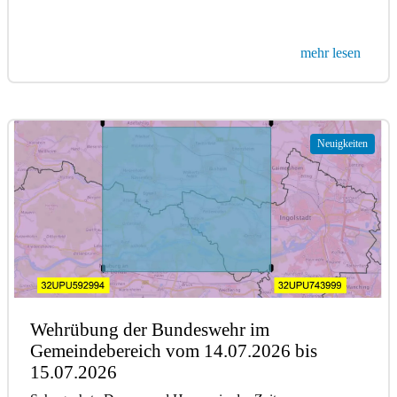
mehr lesen
Neuigkeiten
Wehrübung der Bundeswehr im
Gemeindebereich vom 14.07.2026 bis
15.07.2026