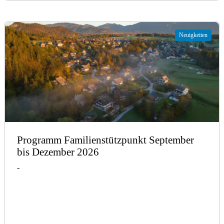
Neuigkeiten
Programm Familienstützpunkt September
bis Dezember 2026
-