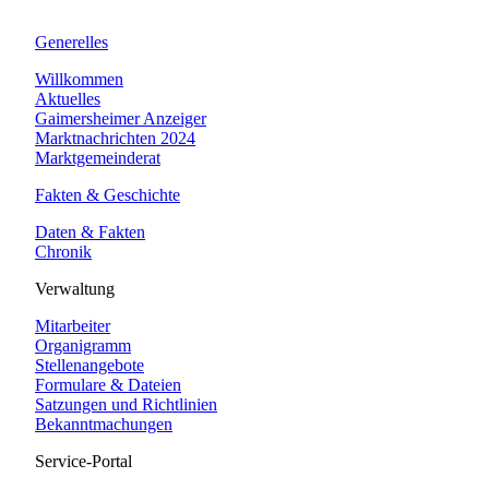
Generelles
Willkommen
Aktuelles
Gaimersheimer Anzeiger
Marktnachrichten 2024
Marktgemeinderat
Fakten & Geschichte
Daten & Fakten
Chronik
Verwaltung
Mitarbeiter
Organigramm
Stellenangebote
Formulare & Dateien
Satzungen und Richtlinien
Bekanntmachungen
Service-Portal