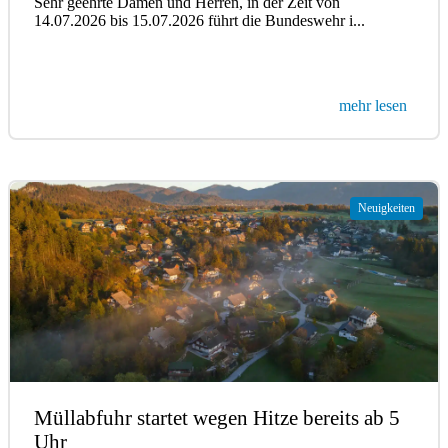
Sehr geehrte Damen und Herren, in der Zeit von
14.07.2026 bis 15.07.2026 führt die Bundeswehr i...
mehr lesen
Neuigkeiten
Müllabfuhr startet wegen Hitze bereits ab 5
Uhr