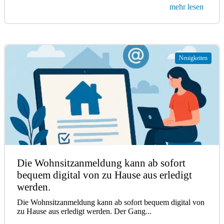
mehr lesen
Neuigkeiten
Die Wohnsitzanmeldung kann ab sofort
bequem digital von zu Hause aus erledigt
werden.
Die Wohnsitzanmeldung kann ab sofort bequem digital von
zu Hause aus erledigt werden. Der Gang...