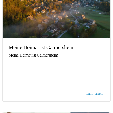
Meine Heimat ist Gaimersheim
Meine Heimat ist Gaimersheim
mehr lesen