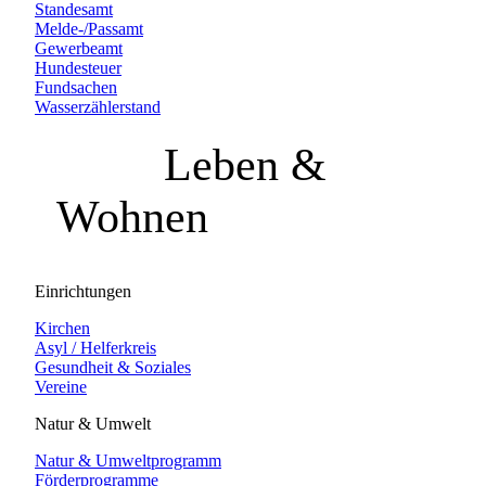
Standesamt
Melde-/Passamt
Gewerbeamt
Hundesteuer
Fundsachen
Wasserzählerstand
Leben &
Wohnen
Einrichtungen
Kirchen
Asyl / Helferkreis
Gesundheit & Soziales
Vereine
Natur & Umwelt
Natur & Umweltprogramm
Förderprogramme