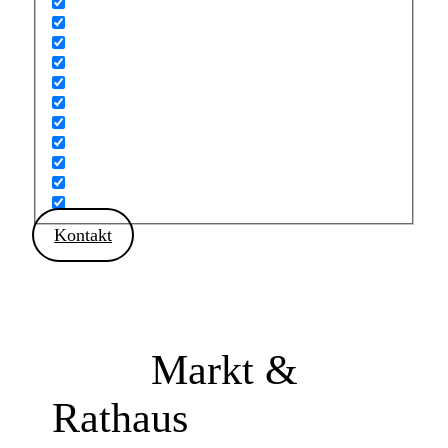
Kontakt
Markt &
Rathaus