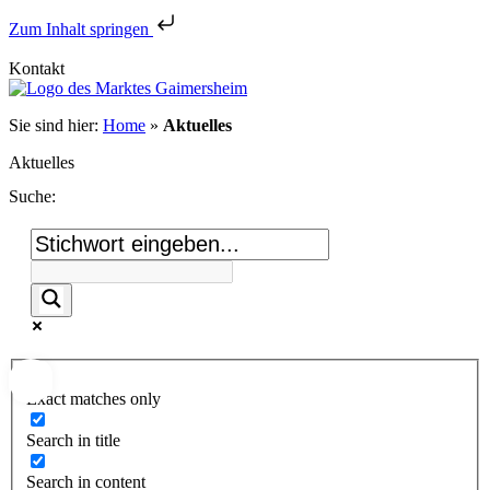
Zum Inhalt springen
Kontakt
Sie sind hier:
Home
»
Aktuelles
Aktuelles
Suche:
Exact matches only
Search in title
Search in content