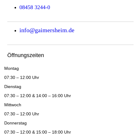
08458 3244-0
info@gaimersheim.de
Öffnungszeiten
Montag
07:30 – 12:00 Uhr
Dienstag
07:30 – 12:00 & 14:00 – 16:00 Uhr
Mittwoch
07:30 – 12:00 Uhr
Donnerstag
07:30 – 12:00 & 15:00 – 18:00 Uhr