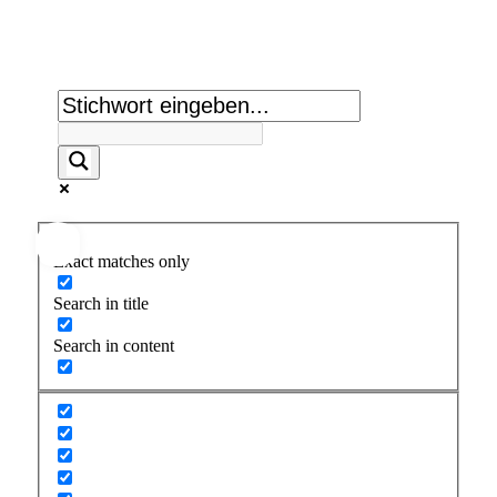
Suche:
Exact matches only
Search in title
Search in content