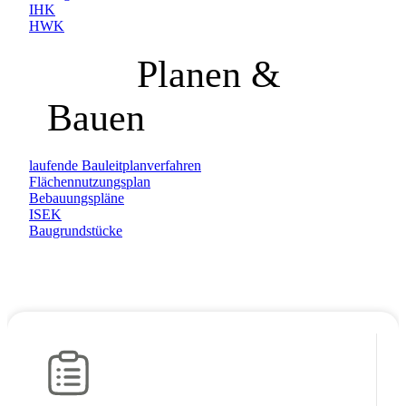
IHK
HWK
Planen &
Bauen
laufende Bauleitplanverfahren
Flächennutzungsplan
Bebauungspläne
ISEK
Baugrundstücke