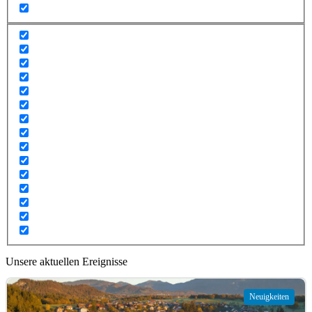
Unsere aktuellen Ereignisse
Neuigkeiten