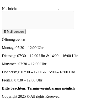
Nachricht
E-Mail senden
Öffnungszeiten
Montag: 07:30 – 12:00 Uhr
Dienstag: 07:30 – 12:00 Uhr & 14:00 – 16:00 Uhr
Mittwoch: 07:30 – 12:00 Uhr
Donnerstag: 07:30 – 12:00 & 15:00 – 18:00 Uhr
Freitag: 07:30 – 12:00 Uhr
Bitte beachten: Terminvereinbarung möglich
Copyright 2025 © All rights Reserved.