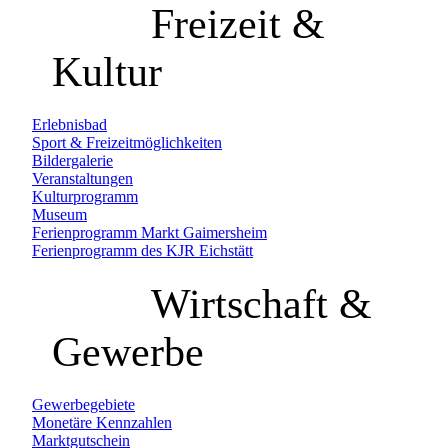
Freizeit &
Kultur
Erlebnisbad
Sport & Freizeitmöglichkeiten
Bildergalerie
Veranstaltungen
Kulturprogramm
Museum
Ferienprogramm Markt Gaimersheim
Ferienprogramm des KJR Eichstätt
Wirtschaft &
Gewerbe
Gewerbegebiete
Monetäre Kennzahlen
Marktgutschein