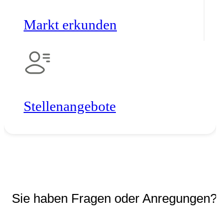
Markt erkunden
Stellen­angebote
Sie haben Fragen oder Anregungen?