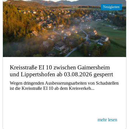
Neuigkeiten
Kreisstraße EI 10 zwischen Gaimersheim
und Lippertshofen ab 03.08.2026 gesperrt
Wegen dringenden Ausbesserungsarbeiten von Schadstellen
ist die Kreisstraße EI 10 ab dem Kreisverkeh...
mehr lesen