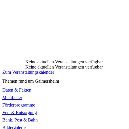
Keine aktuellen Veranstaltungen verfügbar.
Keine aktuellen Veranstaltungen verfügbar.
Zum Veranstaltungskalender
Themen rund um Gaimersheim
Daten & Fakten
Mitarbeiter
Förderprogramme
Ver- & Entsorgung
Bank, Post & Bahn
Bildergalerie