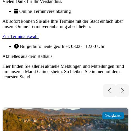
Vielen Dank für Ihr Verständnis.
Online-Termin­vereinbarung
Ab sofort können Sie alle Ihre Termine mit der Stadt einfach über
unsere Online-Terminvereinbarung abschließen.
Zur Terminauswahl
Bürgerbüro heute geöffnet: 08:00 - 12:00 Uhr
Aktuelles aus dem Rathaus
Hier finden Sie allerlei aktuelle Meldungen und Mitteilungen rund
um unseren Markt Gaimersheim. So bleiben Sie immer auf dem
neuesten Stand.
Neuigkeiten