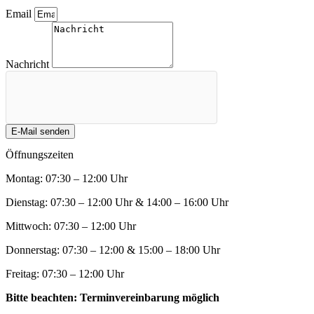
Email
Nachricht
E-Mail senden
Öffnungszeiten
Montag: 07:30 – 12:00 Uhr
Dienstag: 07:30 – 12:00 Uhr & 14:00 – 16:00 Uhr
Mittwoch: 07:30 – 12:00 Uhr
Donnerstag: 07:30 – 12:00 & 15:00 – 18:00 Uhr
Freitag: 07:30 – 12:00 Uhr
Bitte beachten: Terminvereinbarung möglich