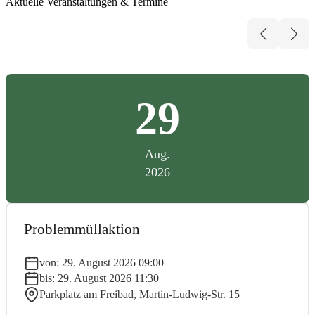
Aktuelle Veranstaltungen & Termine
29
Aug.
2026
Problemmüllaktion
von: 29. August 2026 09:00
bis: 29. August 2026 11:30
Parkplatz am Freibad, Martin-Ludwig-Str. 15