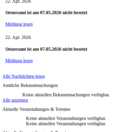
22. Apr. 2026
Steueramt ist am 07.05.2026 nicht besetzt
Meldung lesen
22. Apr. 2026
Steueramt ist am 07.05.2026 nicht besetzt
Meldung lesen
Alle Nachrichten lesen
Amtliche Bekanntmachungen
Keine aktuellen Bekanntmachungen verfügbar.
Alle anzeigen
Aktuelle Veranstaltungen & Termine
Keine aktuellen Veranstaltungen verfügbar.
Keine aktuellen Veranstaltungen verfügbar.