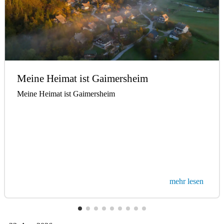
Meine Heimat ist Gaimersheim
Meine Heimat ist Gaimersheim
mehr lesen