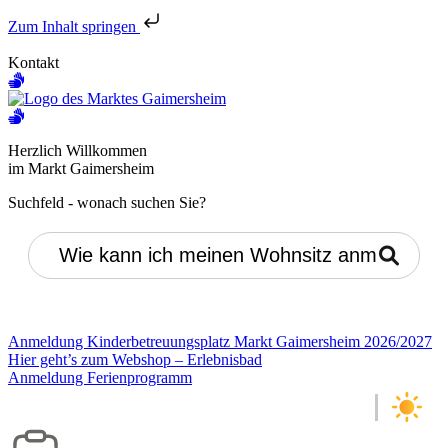
Zum Inhalt springen
Kontakt
Herzlich Willkommen
im Markt Gaimersheim
Suchfeld - wonach suchen Sie?
Zur normalen Suche wechseln
Anmeldung Kinderbetreuungsplatz Markt Gaimersheim 2026/2027
Hier geht’s zum Webshop – Erlebnisbad
Anmeldung Ferienprogramm
+26°C