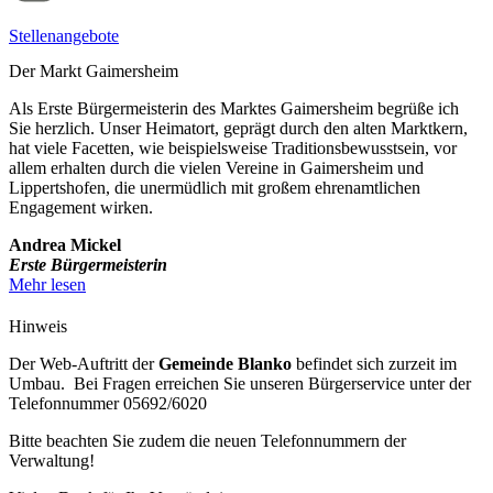
Stellen­angebote
Der Markt Gaimersheim
Als Erste Bürgermeisterin des Marktes Gaimersheim begrüße ich
Sie herzlich. Unser Heimatort, geprägt durch den alten Marktkern,
hat viele Facetten, wie beispielsweise Traditionsbewusstsein, vor
allem erhalten durch die vielen Vereine in Gaimersheim und
Lippertshofen, die unermüdlich mit großem ehrenamtlichen
Engagement wirken.
Andrea Mickel
Erste Bürgermeisterin
Mehr lesen
Hinweis
Der Web-Auftritt der
Gemeinde Blanko
befindet sich zurzeit im
Umbau. Bei Fragen erreichen Sie unseren Bürgerservice unter der
Telefonnummer 05692/6020
Bitte beachten Sie zudem die neuen Telefonnummern der
Verwaltung!