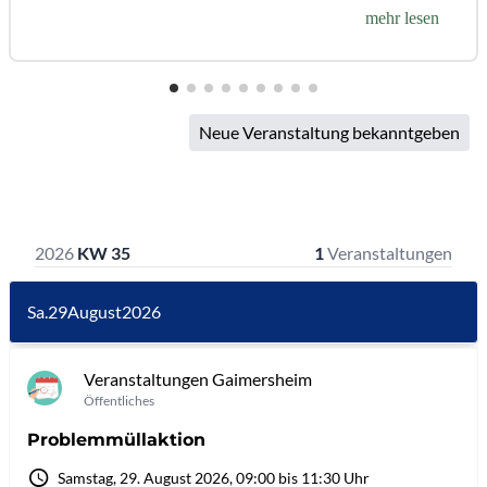
mehr lesen