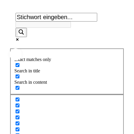
Suche:
Exact matches only
Search in title
Search in content