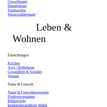
Gewerbeamt
Hundesteuer
Fundsachen
Wasserzählerstand
Leben &
Wohnen
Einrichtungen
Kirchen
Asyl / Helferkreis
Gesundheit & Soziales
Vereine
Natur & Umwelt
Natur & Umweltprogramm
Förderprogramme
Blühprojekt
Insektenfreundliche Mahd