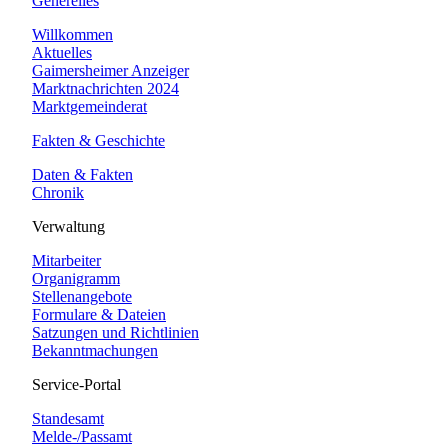
Generelles
Willkommen
Aktuelles
Gaimersheimer Anzeiger
Marktnachrichten 2024
Marktgemeinderat
Fakten & Geschichte
Daten & Fakten
Chronik
Verwaltung
Mitarbeiter
Organigramm
Stellenangebote
Formulare & Dateien
Satzungen und Richtlinien
Bekanntmachungen
Service-Portal
Standesamt
Melde-/Passamt