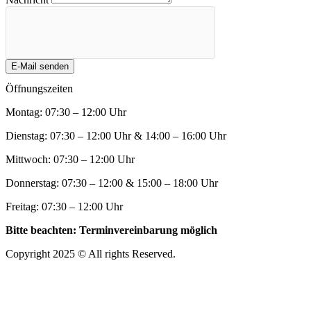
E-Mail senden
Öffnungszeiten
Montag: 07:30 – 12:00 Uhr
Dienstag: 07:30 – 12:00 Uhr & 14:00 – 16:00 Uhr
Mittwoch: 07:30 – 12:00 Uhr
Donnerstag: 07:30 – 12:00 & 15:00 – 18:00 Uhr
Freitag: 07:30 – 12:00 Uhr
Bitte beachten: Terminvereinbarung möglich
Copyright 2025 © All rights Reserved.