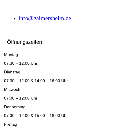
info@gaimersheim.de
Öffnungszeiten
Montag
07:30 – 12:00 Uhr
Dienstag
07:30 – 12:00 & 14:00 – 16:00 Uhr
Mittwoch
07:30 – 12:00 Uhr
Donnerstag
07:30 – 12:00 & 15:00 – 18:00 Uhr
Freitag