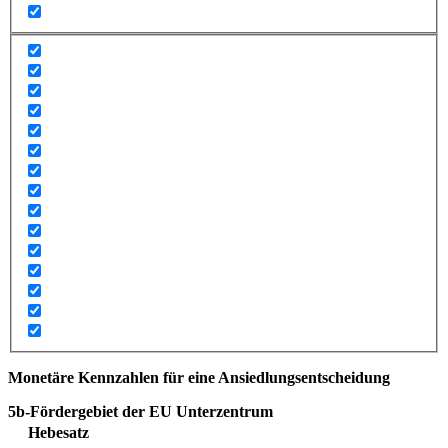
Monetäre Kennzahlen für eine Ansiedlungs­entscheidung
5b-Fördergebiet der EU Unterzentrum
Hebesatz