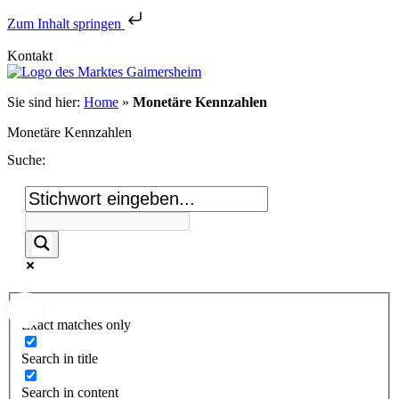
Zum Inhalt springen
Kontakt
Sie sind hier:
Home
»
Monetäre Kennzahlen
Monetäre Kennzahlen
Suche:
Exact matches only
Search in title
Search in content