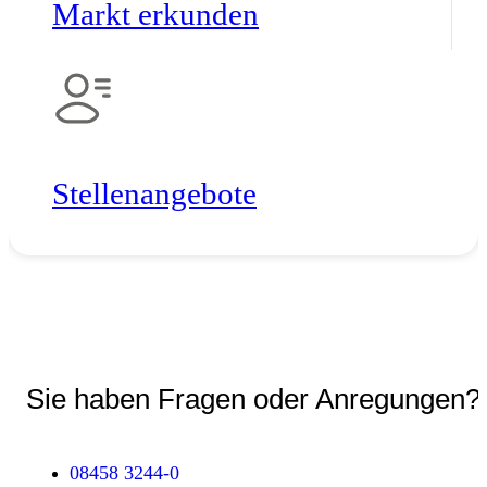
Markt erkunden
Stellen­angebote
Sie haben Fragen oder Anregungen?
08458 3244-0