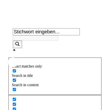
Suche:
Exact matches only
Search in title
Search in content