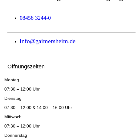
08458 3244-0
info@gaimersheim.de
Öffnungszeiten
Montag
07:30 – 12:00 Uhr
Dienstag
07:30 – 12:00 & 14:00 – 16:00 Uhr
Mittwoch
07:30 – 12:00 Uhr
Donnerstag