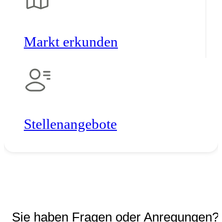
Markt erkunden
Stellen­angebote
Sie haben Fragen oder Anregungen?