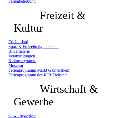
Ferienbetreuung
Freizeit &
Kultur
Erlebnisbad
Sport & Freizeitmöglichkeiten
Bildergalerie
Veranstaltungen
Kulturprogramm
Museum
Ferienprogramm Markt Gaimersheim
Ferienprogramm des KJR Eichstätt
Wirtschaft &
Gewerbe
Gewerbegebiete