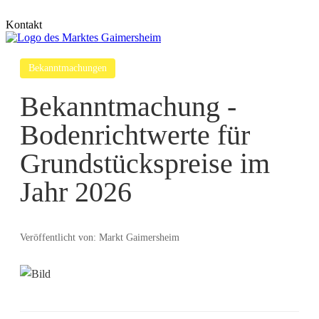
Kontakt
Bekanntmachungen
Bekanntmachung -
Bodenrichtwerte für
Grundstückspreise im
Jahr 2026
Veröffentlicht von: Markt Gaimersheim