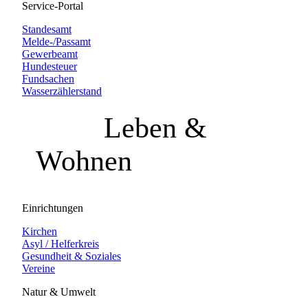
Service-Portal
Standesamt
Melde-/Passamt
Gewerbeamt
Hundesteuer
Fundsachen
Wasserzählerstand
Leben &
Wohnen
Einrichtungen
Kirchen
Asyl / Helferkreis
Gesundheit & Soziales
Vereine
Natur & Umwelt