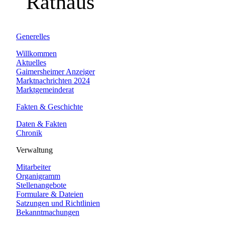
Rathaus
Generelles
Willkommen
Aktuelles
Gaimersheimer Anzeiger
Marktnachrichten 2024
Marktgemeinderat
Fakten & Geschichte
Daten & Fakten
Chronik
Verwaltung
Mitarbeiter
Organigramm
Stellenangebote
Formulare & Dateien
Satzungen und Richtlinien
Bekanntmachungen