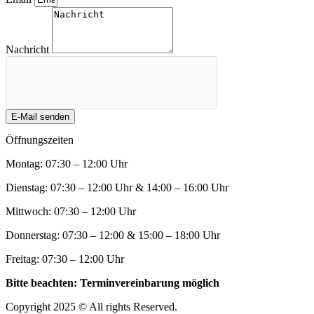
Nachricht
E-Mail senden
Öffnungszeiten
Montag: 07:30 – 12:00 Uhr
Dienstag: 07:30 – 12:00 Uhr & 14:00 – 16:00 Uhr
Mittwoch: 07:30 – 12:00 Uhr
Donnerstag: 07:30 – 12:00 & 15:00 – 18:00 Uhr
Freitag: 07:30 – 12:00 Uhr
Bitte beachten: Terminvereinbarung möglich
Copyright 2025 © All rights Reserved.