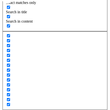
Exact matches only
Search in title
Search in content