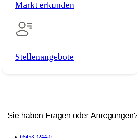
Markt erkunden
Stellen­angebote
Sie haben Fragen oder Anregungen?
08458 3244-0