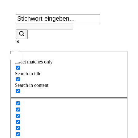
Suche:
Exact matches only
Search in title
Search in content