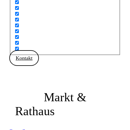
Kontakt
Markt &
Rathaus