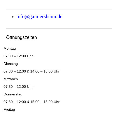
info@gaimersheim.de
Öffnungszeiten
Montag
07:30 – 12:00 Uhr
Dienstag
07:30 – 12:00 & 14:00 – 16:00 Uhr
Mittwoch
07:30 – 12:00 Uhr
Donnerstag
07:30 – 12:00 & 15:00 – 18:00 Uhr
Freitag