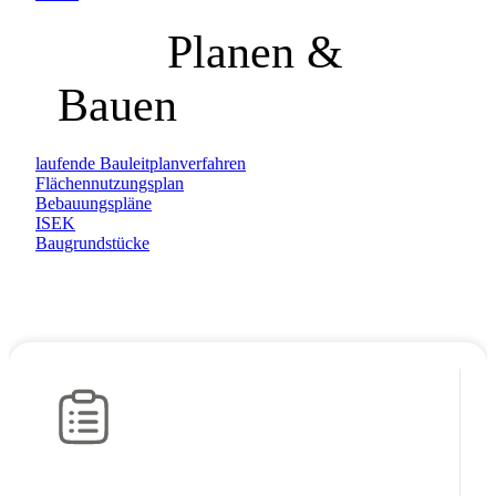
Planen &
Bauen
laufende Bauleitplanverfahren
Flächennutzungsplan
Bebauungspläne
ISEK
Baugrundstücke