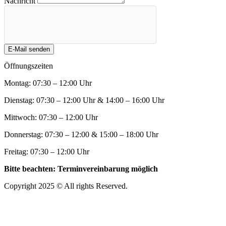
Nachricht
E-Mail senden
Öffnungszeiten
Montag: 07:30 – 12:00 Uhr
Dienstag: 07:30 – 12:00 Uhr & 14:00 – 16:00 Uhr
Mittwoch: 07:30 – 12:00 Uhr
Donnerstag: 07:30 – 12:00 & 15:00 – 18:00 Uhr
Freitag: 07:30 – 12:00 Uhr
Bitte beachten: Terminvereinbarung möglich
Copyright 2025 © All rights Reserved.