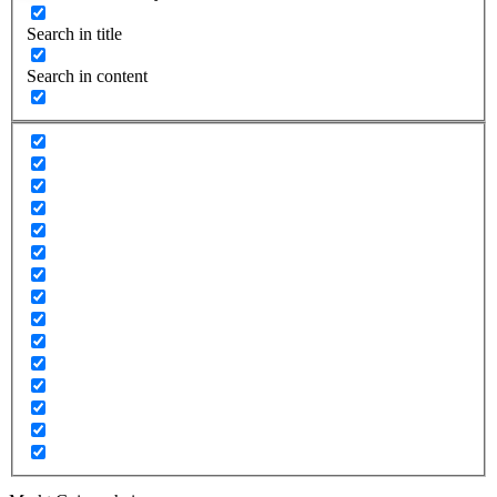
Search in title
Search in content