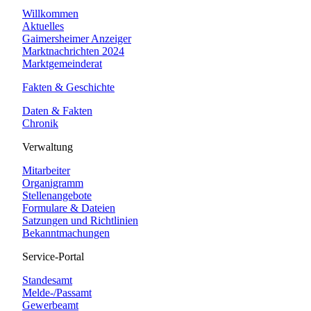
Willkommen
Aktuelles
Gaimersheimer Anzeiger
Marktnachrichten 2024
Marktgemeinderat
Fakten & Geschichte
Daten & Fakten
Chronik
Verwaltung
Mitarbeiter
Organigramm
Stellenangebote
Formulare & Dateien
Satzungen und Richtlinien
Bekanntmachungen
Service-Portal
Standesamt
Melde-/Passamt
Gewerbeamt