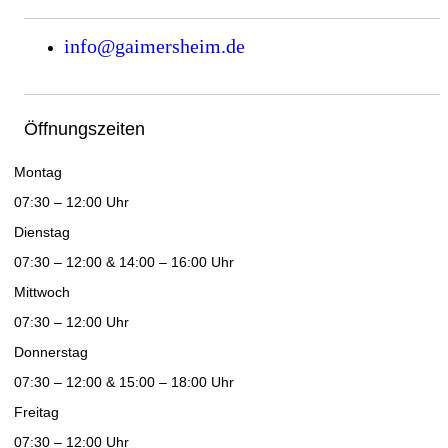
info@gaimersheim.de
Öffnungszeiten
Montag
07:30 – 12:00 Uhr
Dienstag
07:30 – 12:00 & 14:00 – 16:00 Uhr
Mittwoch
07:30 – 12:00 Uhr
Donnerstag
07:30 – 12:00 & 15:00 – 18:00 Uhr
Freitag
07:30 – 12:00 Uhr