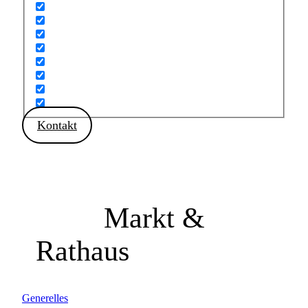
Kontakt
Markt &
Rathaus
Generelles