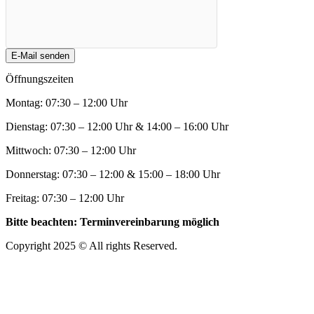
E-Mail senden
Öffnungszeiten
Montag: 07:30 – 12:00 Uhr
Dienstag: 07:30 – 12:00 Uhr & 14:00 – 16:00 Uhr
Mittwoch: 07:30 – 12:00 Uhr
Donnerstag: 07:30 – 12:00 & 15:00 – 18:00 Uhr
Freitag: 07:30 – 12:00 Uhr
Bitte beachten: Terminvereinbarung möglich
Copyright 2025 © All rights Reserved.
Suche: