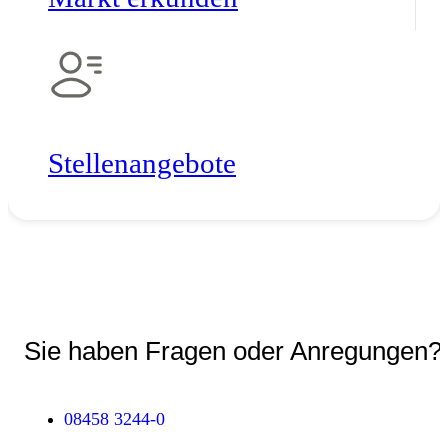
Stellen­angebote
Sie haben Fragen oder Anregungen?
08458 3244-0