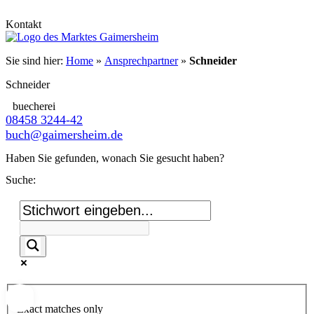
Kontakt
Sie sind hier:
Home
»
Ansprechpartner
»
Schneider
Schneider
buecherei
08458 3244-42
buch@gaimersheim.de
Haben Sie gefunden, wonach Sie gesucht haben?
Suche:
Exact matches only