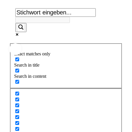
Exact matches only
Search in title
Search in content