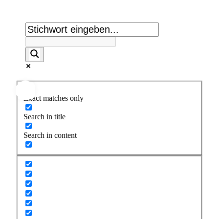
Suche:
Exact matches only
Search in title
Search in content