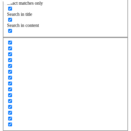
Exact matches only
Search in title
Search in content