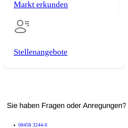
Markt erkunden
Stellen­angebote
Sie haben Fragen oder Anregungen?
08458 3244-0