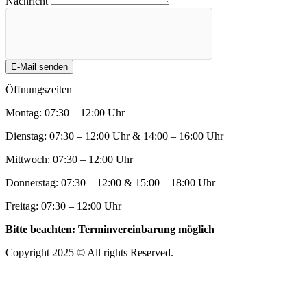
Nachricht
E-Mail senden
Öffnungszeiten
Montag: 07:30 – 12:00 Uhr
Dienstag: 07:30 – 12:00 Uhr & 14:00 – 16:00 Uhr
Mittwoch: 07:30 – 12:00 Uhr
Donnerstag: 07:30 – 12:00 & 15:00 – 18:00 Uhr
Freitag: 07:30 – 12:00 Uhr
Bitte beachten: Terminvereinbarung möglich
Copyright 2025 © All rights Reserved.