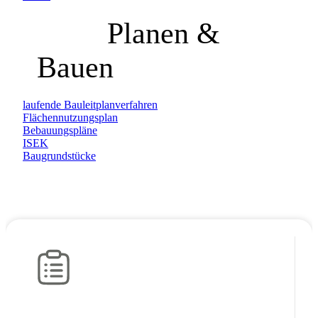
Planen &
Bauen
laufende Bauleitplanverfahren
Flächennutzungsplan
Bebauungspläne
ISEK
Baugrundstücke