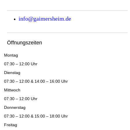
info@gaimersheim.de
Öffnungszeiten
Montag
07:30 – 12:00 Uhr
Dienstag
07:30 – 12:00 & 14:00 – 16:00 Uhr
Mittwoch
07:30 – 12:00 Uhr
Donnerstag
07:30 – 12:00 & 15:00 – 18:00 Uhr
Freitag