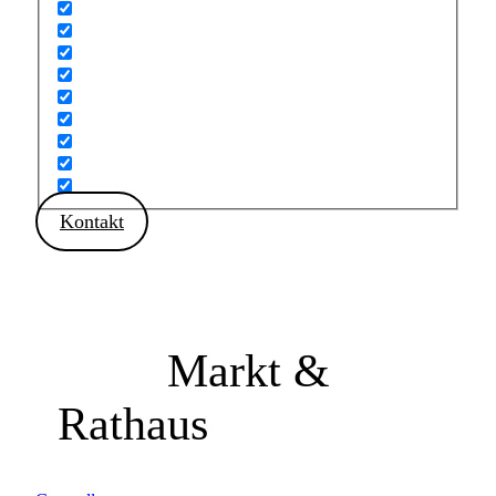
Kontakt
Markt &
Rathaus