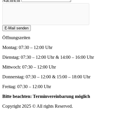
Nachricht
E-Mail senden
Öffnungszeiten
Montag: 07:30 – 12:00 Uhr
Dienstag: 07:30 – 12:00 Uhr & 14:00 – 16:00 Uhr
Mittwoch: 07:30 – 12:00 Uhr
Donnerstag: 07:30 – 12:00 & 15:00 – 18:00 Uhr
Freitag: 07:30 – 12:00 Uhr
Bitte beachten: Terminvereinbarung möglich
Copyright 2025 © All rights Reserved.