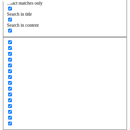
Exact matches only
Search in title
Search in content