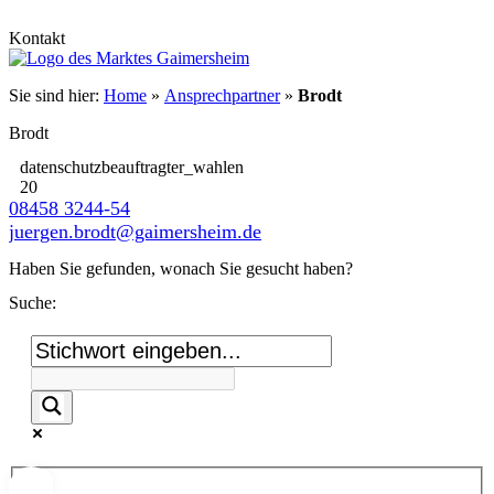
Kontakt
Sie sind hier:
Home
»
Ansprechpartner
»
Brodt
Brodt
datenschutzbeauftragter_wahlen
20
08458 3244-54
juergen.brodt@gaimersheim.de
Haben Sie gefunden, wonach Sie gesucht haben?
Suche: