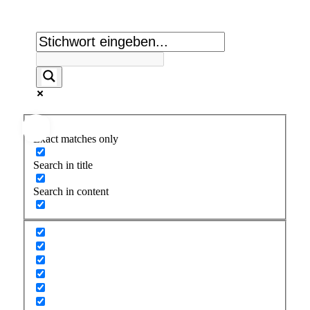
Suche:
Exact matches only
Search in title
Search in content