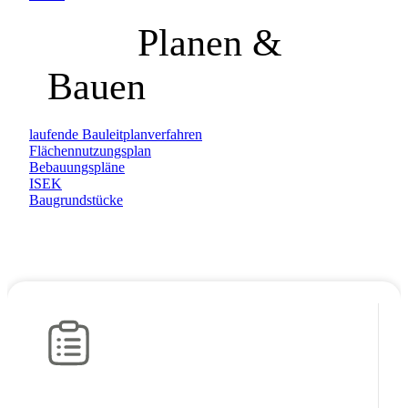
Planen &
Bauen
laufende Bauleitplanverfahren
Flächennutzungsplan
Bebauungspläne
ISEK
Baugrundstücke