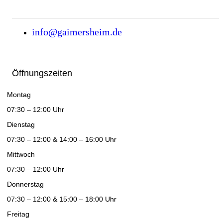
info@gaimersheim.de
Öffnungszeiten
Montag
07:30 – 12:00 Uhr
Dienstag
07:30 – 12:00 & 14:00 – 16:00 Uhr
Mittwoch
07:30 – 12:00 Uhr
Donnerstag
07:30 – 12:00 & 15:00 – 18:00 Uhr
Freitag