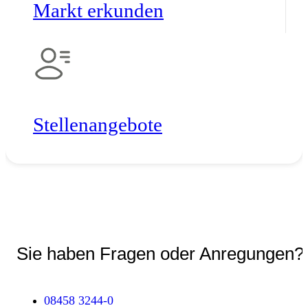
Markt erkunden
Stellen­angebote
Sie haben Fragen oder Anregungen?
08458 3244-0