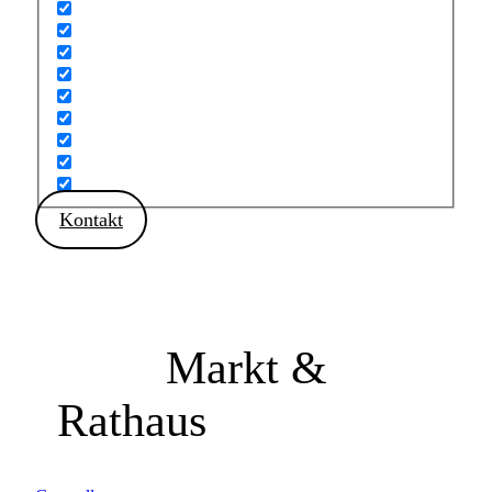
Kontakt
Markt &
Rathaus