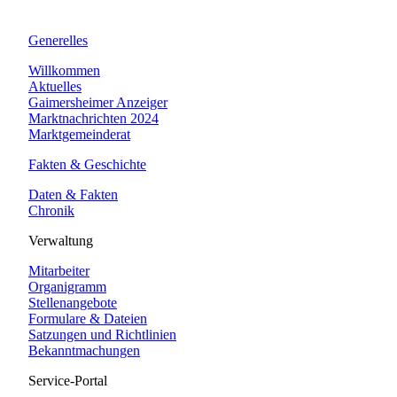
Generelles
Willkommen
Aktuelles
Gaimersheimer Anzeiger
Marktnachrichten 2024
Marktgemeinderat
Fakten & Geschichte
Daten & Fakten
Chronik
Verwaltung
Mitarbeiter
Organigramm
Stellenangebote
Formulare & Dateien
Satzungen und Richtlinien
Bekanntmachungen
Service-Portal