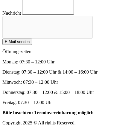
Nachricht
E-Mail senden
Öffnungszeiten
Montag: 07:30 – 12:00 Uhr
Dienstag: 07:30 – 12:00 Uhr & 14:00 – 16:00 Uhr
Mittwoch: 07:30 – 12:00 Uhr
Donnerstag: 07:30 – 12:00 & 15:00 – 18:00 Uhr
Freitag: 07:30 – 12:00 Uhr
Bitte beachten: Terminvereinbarung möglich
Copyright 2025 © All rights Reserved.