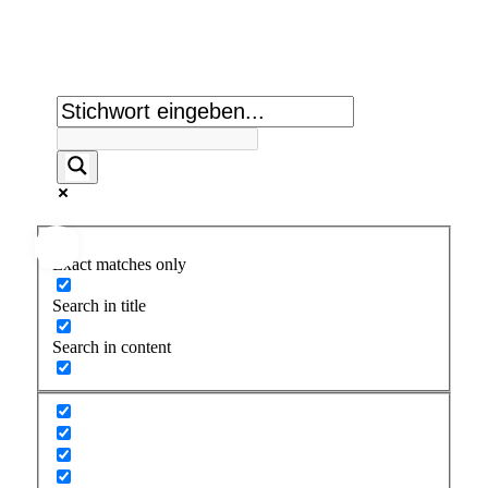
Suche:
Exact matches only
Search in title
Search in content