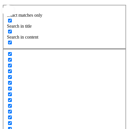
Exact matches only
Search in title
Search in content