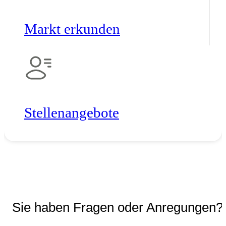
Markt erkunden
Stellen­angebote
Sie haben Fragen oder Anregungen?