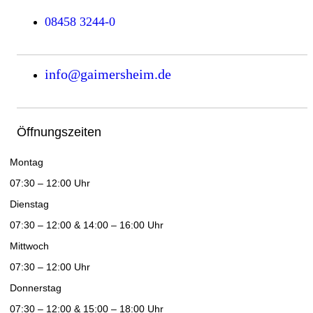
08458 3244-0
info@gaimersheim.de
Öffnungszeiten
Montag
07:30 – 12:00 Uhr
Dienstag
07:30 – 12:00 & 14:00 – 16:00 Uhr
Mittwoch
07:30 – 12:00 Uhr
Donnerstag
07:30 – 12:00 & 15:00 – 18:00 Uhr