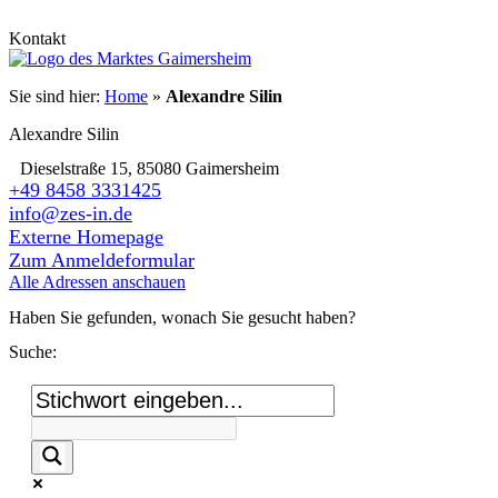
Kontakt
Sie sind hier:
Home
»
Alexandre Silin
Alexandre Silin
Dieselstraße 15, 85080 Gaimersheim
+49 8458 3331425
info@zes-in.de
Externe Homepage
Zum Anmeldeformular
Alle Adressen anschauen
Haben Sie gefunden, wonach Sie gesucht haben?
Suche: