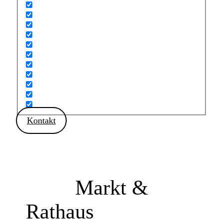
Kontakt
Markt &
Rathaus