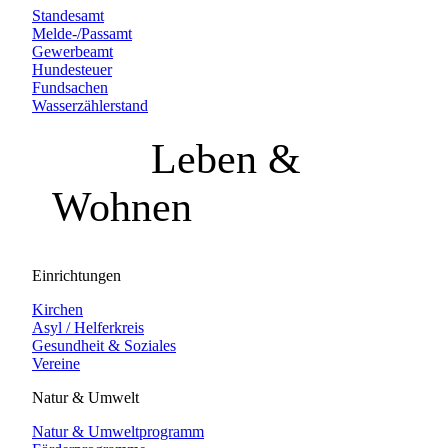
Standesamt
Melde-/Passamt
Gewerbeamt
Hundesteuer
Fundsachen
Wasserzählerstand
Leben &
Wohnen
Einrichtungen
Kirchen
Asyl / Helferkreis
Gesundheit & Soziales
Vereine
Natur & Umwelt
Natur & Umweltprogramm